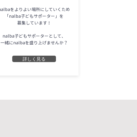
nalbaをよりよい場所にしていくため
「nalba子どもサポーター」を
募集しています！
nalba子どもサポーターとして、
一緒にnalbaを盛り上げませんか？
詳しく見る