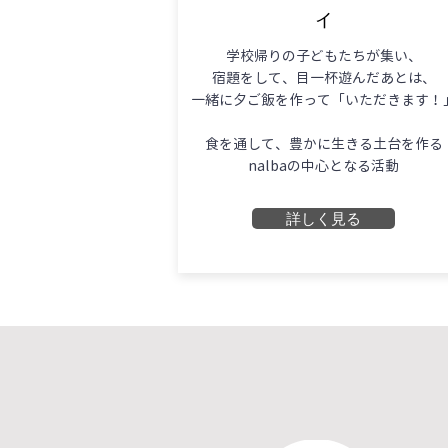
ィ
学校帰りの子どもたちが集い、
宿題をして、目一杯遊んだあとは、
一緒に夕ご飯を作って「いただきます！
食を通して、豊かに生きる土台を作る
nalbaの中心となる活動
詳しく見る