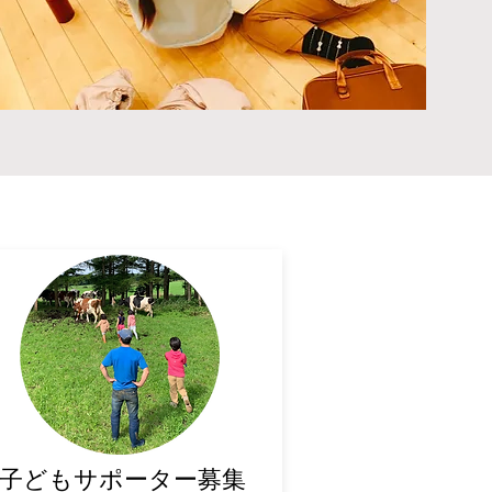
​子どもサポーター募集