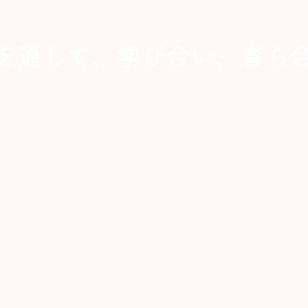
食を通して、学び合い、育ち