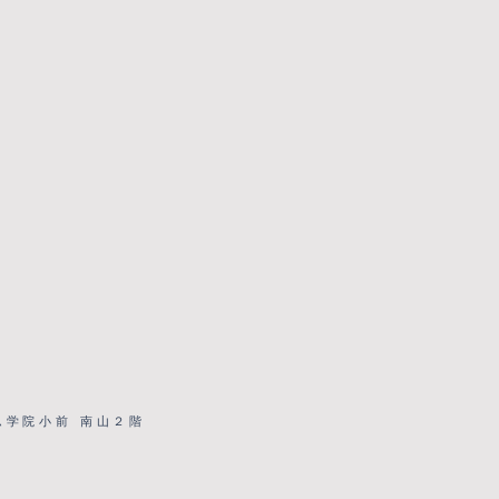
学院小前 南山２階