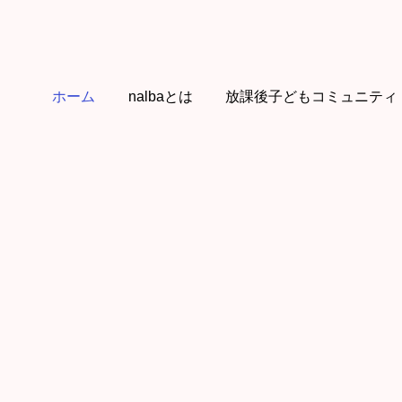
ホーム
nalbaとは
放課後子どもコミュニティ