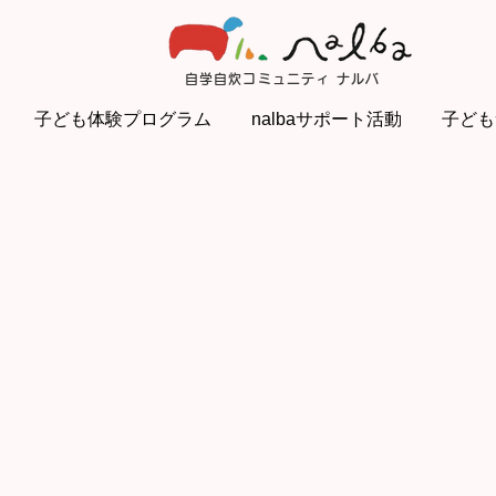
自学自炊コミュニティ ナルバ
子ども体験プログラム
nalbaサポート活動
子ども