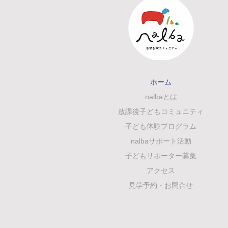
ホーム
nalbaとは
放課後子どもコミュニティ
子ども体験プログラム
nalbaサポート活動
子どもサポーター募集
アクセス
見学予約・お問合せ