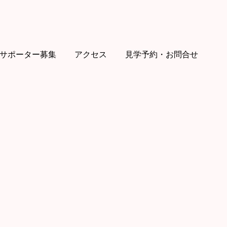
サポーター募集
アクセス
見学予約・お問合せ